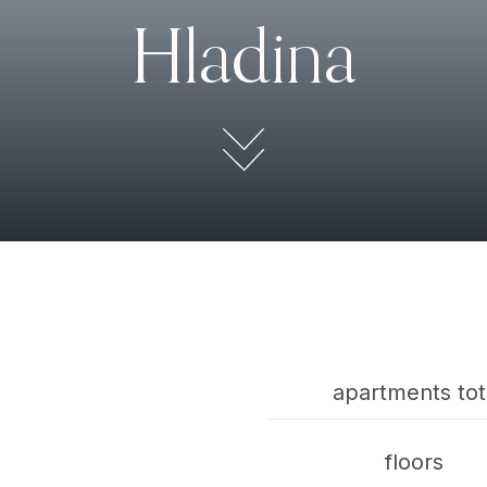
Hladina
apartments tot
floors