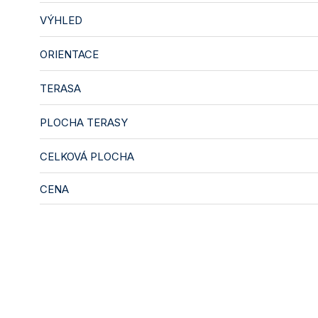
VÝHLED
ORIENTACE
TERASA
PLOCHA TERASY
CELKOVÁ PLOCHA
CENA