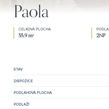
Paola
CELKOVÁ PLOCHA
PODLA
55,9 m²
2NP
STAV
DISPOZICE
PODLAHOVÁ PLOCHA
PODLAŽÍ