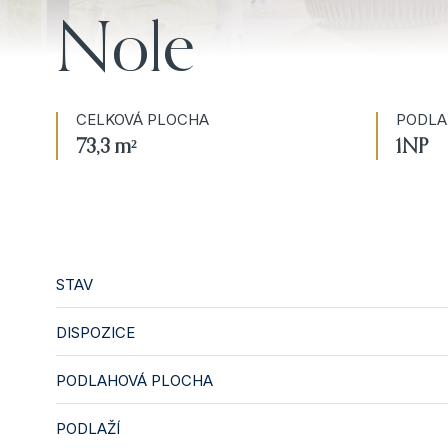
Nole
CELKOVÁ PLOCHA
PODLA
73,3 m²
1NP
STAV
DISPOZICE
PODLAHOVÁ PLOCHA
PODLAŽÍ