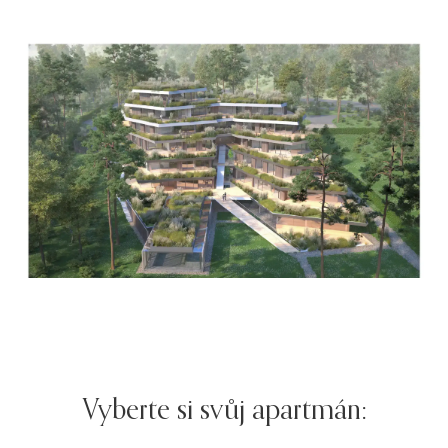
Vyberte si svůj apartmán: