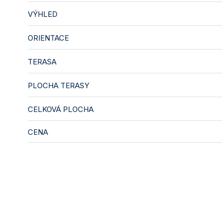
VÝHLED
ORIENTACE
TERASA
PLOCHA TERASY
CELKOVÁ PLOCHA
CENA