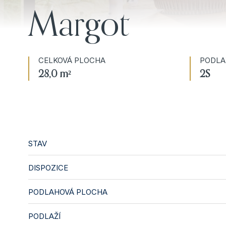
Margot
CELKOVÁ PLOCHA
PODLA
28,0 m²
2S
STAV
DISPOZICE
PODLAHOVÁ PLOCHA
PODLAŽÍ