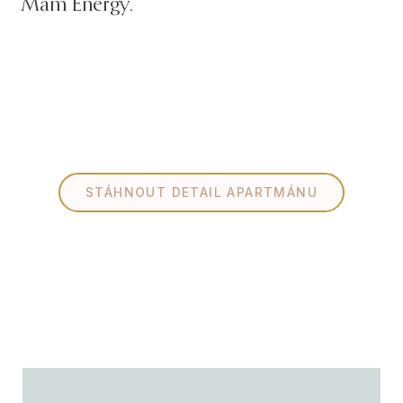
Mám Energy.
STÁHNOUT DETAIL APARTMÁNU